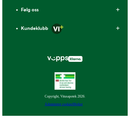
Følg oss
Kundeklubb
Copyright, Vitusapotek 2026.
Administrer cookies
Merker