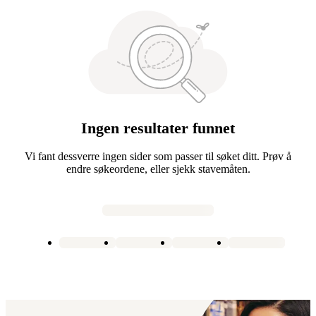
Ingen resultater funnet
Vi fant dessverre ingen sider som passer til søket ditt. Prøv å
endre søkeordene, eller sjekk stavemåten.