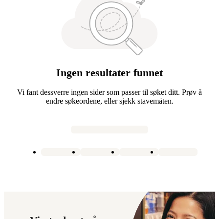
Ingen resultater funnet
Vi fant dessverre ingen sider som passer til søket ditt. Prøv å
endre søkeordene, eller sjekk stavemåten.