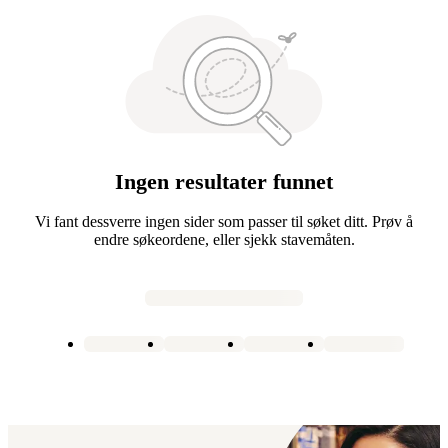
Ingen resultater funnet
Vi fant dessverre ingen sider som passer til søket ditt. Prøv å
endre søkeordene, eller sjekk stavemåten.