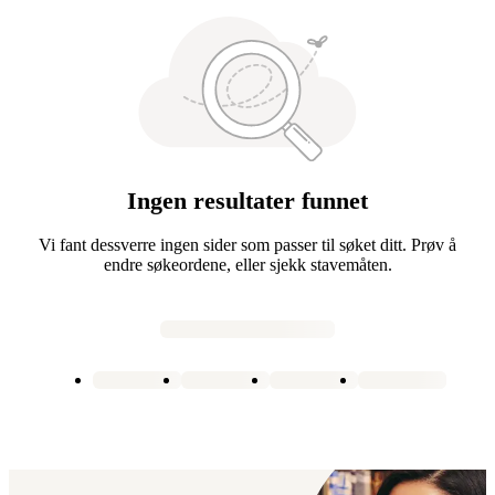
Ingen resultater funnet
Vi fant dessverre ingen sider som passer til søket ditt. Prøv å
endre søkeordene, eller sjekk stavemåten.