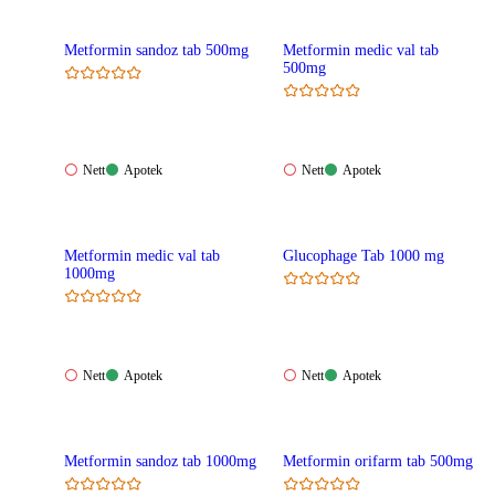
tilgjengelig
tilgjengelig
Metformin sandoz tab 500mg
Metformin medic val tab
500mg
Nett:
Apotek:
Nett:
Apotek:
Nett
Apotek
Nett
Apotek
Ikke
Tilgjengelig
Ikke
Tilgjengelig
tilgjengelig
tilgjengelig
Metformin medic val tab
Glucophage Tab 1000 mg
1000mg
Nett:
Apotek:
Nett:
Apotek:
Nett
Apotek
Nett
Apotek
Ikke
Tilgjengelig
Ikke
Tilgjengelig
tilgjengelig
tilgjengelig
Metformin sandoz tab 1000mg
Metformin orifarm tab 500mg