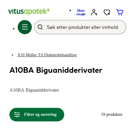
Hent
resept
A10 Midler Til Diabetesbehandling
A10BA Biguanidderivater
A10BA Biguanidderivater
Filter og sortering
19 produkter