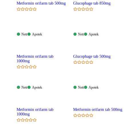
Metformin orifarm tab 500mg
Glucophage tab 850mg
Nett:
Apotek:
Nett:
Apotek:
Nett
Apotek
Nett
Apotek
Tilgjengelig
Tilgjengelig
Tilgjengelig
Tilgjengelig
Metformin orifarm tab
Glucophage tab 500mg
1000mg
Nett:
Apotek:
Nett:
Apotek:
Nett
Apotek
Nett
Apotek
Tilgjengelig
Tilgjengelig
Tilgjengelig
Tilgjengelig
Metformin orifarm tab
Metformin orifarm tab 500mg
1000mg