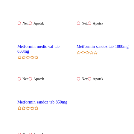
Nett:
Apotek:
Nett:
Apotek:
Nett
Apotek
Nett
Apotek
Ikke
Ikke
Ikke
Ikke
tilgjengelig
tilgjengelig
tilgjengelig
tilgjengelig
Metformin medic val tab
Metformin sandoz tab 1000mg
850mg
Nett:
Apotek:
Nett:
Apotek:
Nett
Apotek
Nett
Apotek
Ikke
Ikke
Ikke
Ikke
tilgjengelig
tilgjengelig
tilgjengelig
tilgjengelig
Metformin sandoz tab 850mg