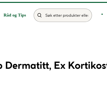
Råd og Tips
 Dermatitt, Ex Kortikos