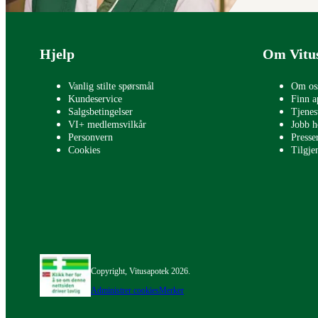
Bunntekst
Hjelp
Om Vitu
Vanlig stilte spørsmål
Om os
Kundeservice
Finn a
Salgsbetingelser
Tjenes
VI+ medlemsvilkår
Jobb h
Personvern
Press
Cookies
Tilgje
Copyright, Vitusapotek 2026.
Administrer cookies
Merker