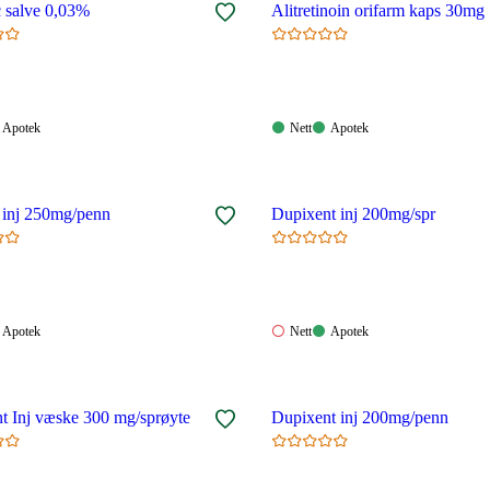
c salve 0,03%
Alitretinoin orifarm kaps 30mg
Apotek:
Nett:
Apotek:
Apotek
Nett
Apotek
gelig
Tilgjengelig
Tilgjengelig
Tilgjengelig
 inj 250mg/penn
Dupixent inj 200mg/spr
Apotek:
Nett:
Apotek:
Apotek
Nett
Apotek
Tilgjengelig
Ikke
Tilgjengelig
elig
tilgjengelig
t Inj væske 300 mg/sprøyte
Dupixent inj 200mg/penn