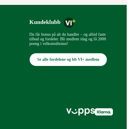
Kundeklubb
Du får bonus på alt du handler – og alltid faste
tilbud og fordeler. Bli medlem idag og få 2000
poeng i velkomstbonus!
Se alle fordelene og bli VI+ medlem