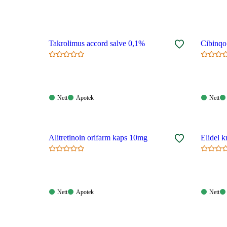
Takrolimus accord salve 0,1%
Cibinqo
Nett:
Apotek:
Nett:
Nett
Apotek
Nett
Tilgjengelig
Tilgjengelig
Tilgjen
Alitretinoin orifarm kaps 10mg
Elidel 
Nett:
Apotek:
Nett:
Nett
Apotek
Nett
Tilgjengelig
Tilgjengelig
Tilgjen