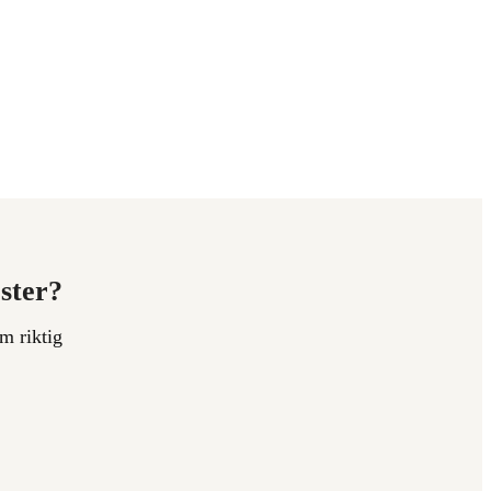
ester?
m riktig