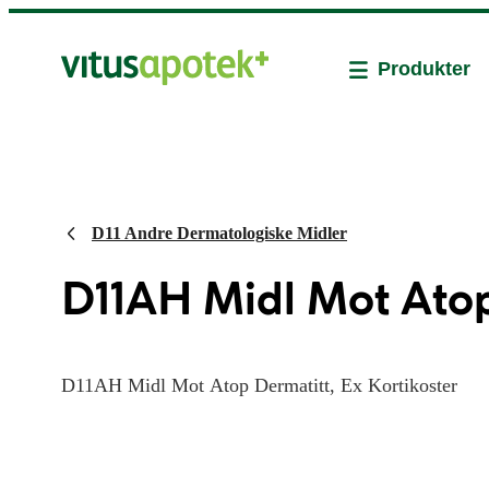
Produkter
D11 Andre Dermatologiske Midler
D11AH Midl Mot Atop
D11AH Midl Mot Atop Dermatitt, Ex Kortikoster