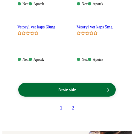
Nett:
Apotek:
Nett:
Apotek:
Nett
Apotek
Nett
Apotek
Tilgjengelig
Tilgjengelig
Tilgjengelig
Tilgjengelig
Vetoryl vet kaps 60mg
Vetoryl vet kaps 5mg
Nett:
Apotek:
Nett:
Apotek:
Nett
Apotek
Nett
Apotek
Tilgjengelig
Tilgjengelig
Tilgjengelig
Tilgjengelig
Neste side
1
2