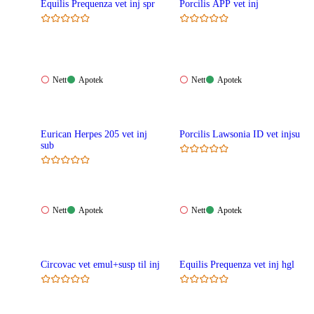
Equilis Prequenza vet inj spr
Porcilis APP vet inj
Nett:
Apotek:
Nett:
Apotek:
Nett
Apotek
Nett
Apotek
Ikke
Tilgjengelig
Ikke
Tilgjengelig
tilgjengelig
tilgjengelig
Eurican Herpes 205 vet inj
Porcilis Lawsonia ID vet injsu
sub
Nett:
Apotek:
Nett:
Apotek:
Nett
Apotek
Nett
Apotek
Ikke
Tilgjengelig
Ikke
Tilgjengelig
tilgjengelig
tilgjengelig
Circovac vet emul+susp til inj
Equilis Prequenza vet inj hgl