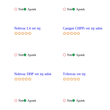
Nett:
Apotek:
Nett:
Apotek:
Nett
Apotek
Nett
Apotek
Ikke
Tilgjengelig
Ikke
Tilgjengelig
tilgjengelig
tilgjengelig
Nobivac L4 vet inj
Canigen CHPPi vet inj subst
Nett:
Apotek:
Nett:
Apotek:
Nett
Apotek
Nett
Apotek
Ikke
Tilgjengelig
Ikke
Tilgjengelig
tilgjengelig
tilgjengelig
Nobivac DHP vet inj subst
Tribovax vet inj
Nett:
Apotek:
Nett:
Apotek:
Nett
Apotek
Nett
Apotek
Ikke
Tilgjengelig
Ikke
Tilgjengelig
tilgjengelig
tilgjengelig