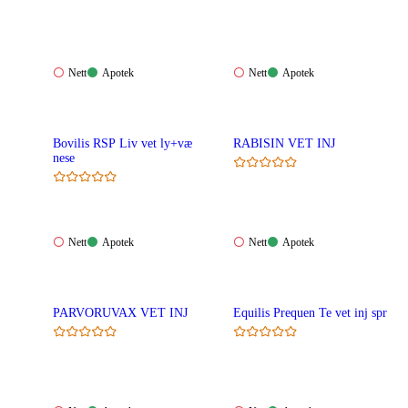
Nett:
Apotek:
Nett:
Apotek:
Nett
Apotek
Nett
Apotek
Ikke
Tilgjengelig
Ikke
Tilgjengelig
tilgjengelig
tilgjengelig
Bovilis RSP Liv vet ly+væ
RABISIN VET INJ
nese
Nett:
Apotek:
Nett:
Apotek:
Nett
Apotek
Nett
Apotek
Ikke
Tilgjengelig
Ikke
Tilgjengelig
tilgjengelig
tilgjengelig
PARVORUVAX VET INJ
Equilis Prequen Te vet inj spr