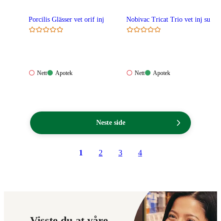
Porcilis Glässer vet orif inj
Nobivac Tricat Trio vet inj su
Nett:
Apotek:
Nett:
Apotek:
Nett
Apotek
Nett
Apotek
Ikke
Tilgjengelig
Ikke
Tilgjengelig
tilgjengelig
tilgjengelig
Neste side
1
2
3
4
Visste du at våre