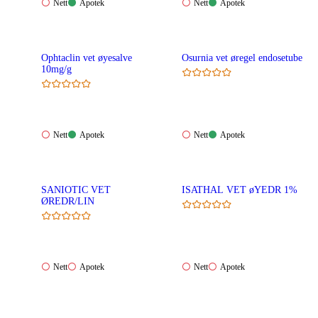
Nett:
Apotek:
Nett:
Apotek:
Nett
Apotek
Nett
Apotek
Ikke
Tilgjengelig
Ikke
Tilgjengelig
tilgjengelig
tilgjengelig
Ophtaclin vet øyesalve
Osurnia vet øregel endosetube
10mg/g
Nett:
Apotek:
Nett:
Apotek:
Nett
Apotek
Nett
Apotek
Ikke
Tilgjengelig
Ikke
Tilgjengelig
tilgjengelig
tilgjengelig
SANIOTIC VET
ISATHAL VET øYEDR 1%
ØREDR/LIN
Nett:
Apotek:
Nett:
Apotek:
Nett
Apotek
Nett
Apotek
Ikke
Ikke
Ikke
Ikke
tilgjengelig
tilgjengelig
tilgjengelig
tilgjengelig