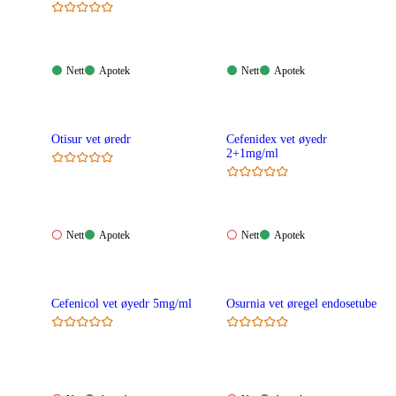
Nett:
Apotek:
Nett:
Apotek:
Nett
Apotek
Nett
Apotek
Tilgjengelig
Tilgjengelig
Tilgjengelig
Tilgjengelig
Otisur vet øredr
Cefenidex vet øyedr
2+1mg/ml
Nett:
Apotek:
Nett:
Apotek:
Nett
Apotek
Nett
Apotek
Ikke
Tilgjengelig
Ikke
Tilgjengelig
tilgjengelig
tilgjengelig
Cefenicol vet øyedr 5mg/ml
Osurnia vet øregel endosetube