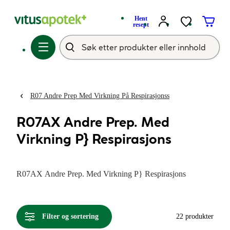
Hent
resept
R07 Andre Prep Med Virkning På Respirasjonss
R07AX Andre Prep. Med
Virkning P} Respirasjons
R07AX Andre Prep. Med Virkning P} Respirasjons
Filter og sortering
22 produkter