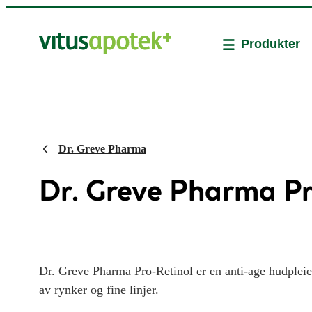
Produkter
Dr. Greve Pharma
Dr. Greve Pharma Pr
Dr. Greve Pharma Pro-Retinol er en anti-age hudpleie
av rynker og fine linjer.